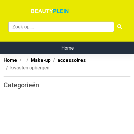
Home
Home
Make-up
accessoires
kwasten opbergen
Categorieën