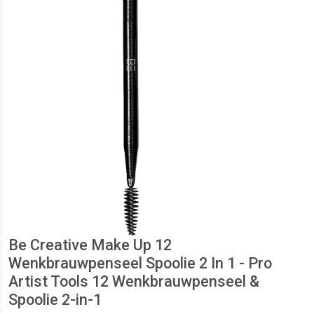
Be Creative Make Up 12
Wenkbrauwpenseel Spoolie 2 In 1 - Pro
Artist Tools 12 Wenkbrauwpenseel &
Spoolie 2-in-1