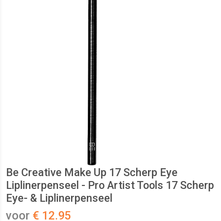
Be Creative Make Up 17 Scherp Eye
Liplinerpenseel - Pro Artist Tools 17 Scherp
Eye- & Liplinerpenseel
voor
€ 12.95