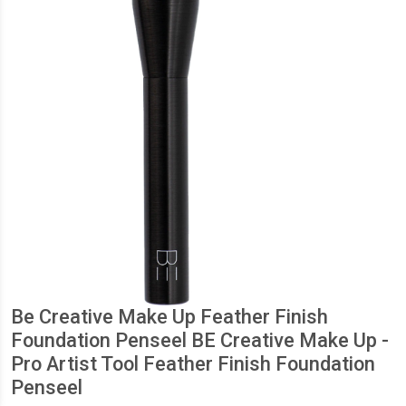
Be Creative Make Up Feather Finish
Foundation Penseel BE Creative Make Up -
Pro Artist Tool Feather Finish Foundation
Penseel