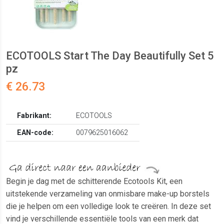
ECOTOOLS Start The Day Beautifully Set 5
pz
€ 26.73
Fabrikant:
ECOTOOLS
EAN-code:
0079625016062
Begin je dag met de schitterende Ecotools Kit, een
uitstekende verzameling van onmisbare make-up borstels
die je helpen om een volledige look te creëren. In deze set
vind je verschillende essentiële tools van een merk dat