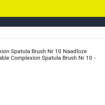
xion Spatula Brush Nr 10 Naadloze
able Complexion Spatula Brush Nr 10 -