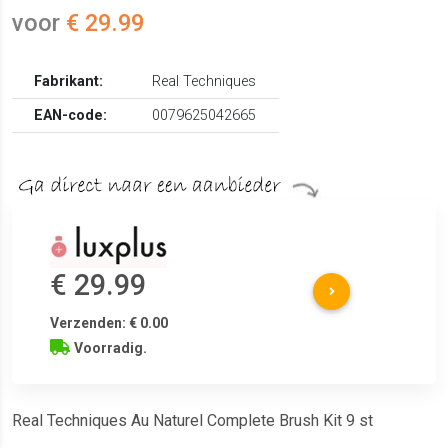
voor
€ 29.99
Fabrikant:
Real Techniques
EAN-code:
0079625042665
€ 29.99
Verzenden: € 0.00
Voorradig.
Real Techniques Au Naturel Complete Brush Kit 9 st