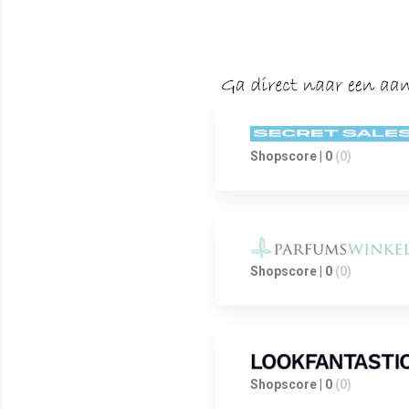
Shopscore | 0
(0)
Shopscore | 0
(0)
Shopscore | 0
(0)