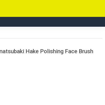
anatsubaki Hake Polishing Face Brush