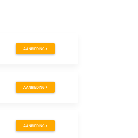
AANBIEDING
AANBIEDING
AANBIEDING