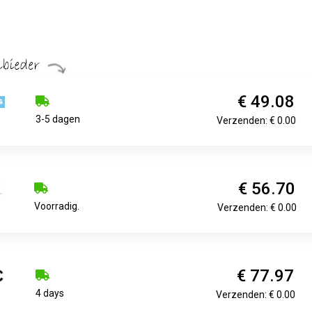
€ 49.08
3-5 dagen
Verzenden: € 0.00
€ 56.70
Voorradig.
Verzenden: € 0.00
€ 77.97
4 days
Verzenden: € 0.00