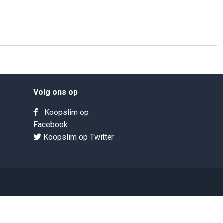
Volg ons op
Koopslim op
Facebook
Koopslim op Twitter