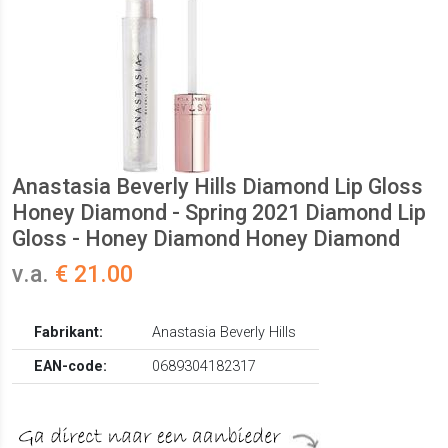
Anastasia Beverly Hills Diamond Lip Gloss
Honey Diamond - Spring 2021 Diamond Lip
Gloss - Honey Diamond Honey Diamond
v.a.
€ 21.00
Fabrikant:
Anastasia Beverly Hills
EAN-code:
0689304182317