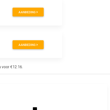
AANBIEDING
AANBIEDING
u voor €12.16.