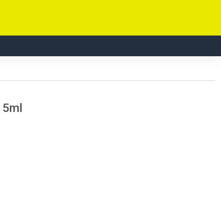
s 5ml