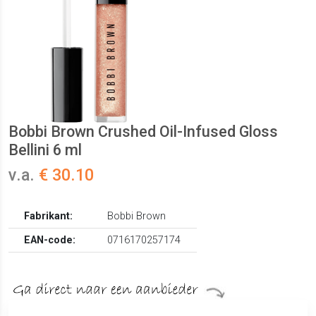
Bobbi Brown Crushed Oil-Infused Gloss
Bellini 6 ml
v.a.
€ 30.10
Fabrikant:
Bobbi Brown
EAN-code:
0716170257174