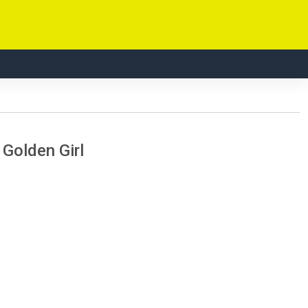
 Golden Girl