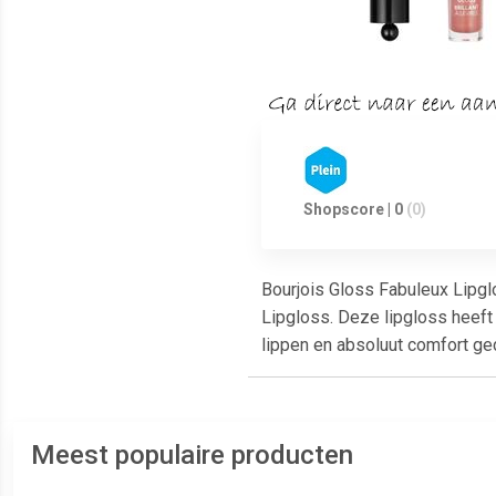
Shopscore | 0
(0)
Bourjois Gloss Fabuleux Lipgl
Lipgloss. Deze lipgloss heeft 
lippen en absoluut comfort ge
Meest populaire producten