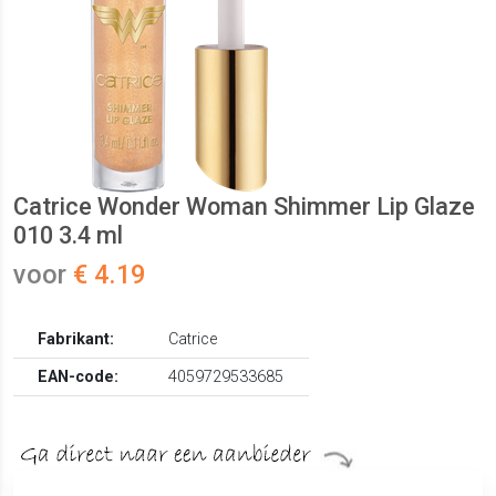
Catrice Wonder Woman Shimmer Lip Glaze
010 3.4 ml
voor
€ 4.19
Fabrikant:
Catrice
EAN-code:
4059729533685