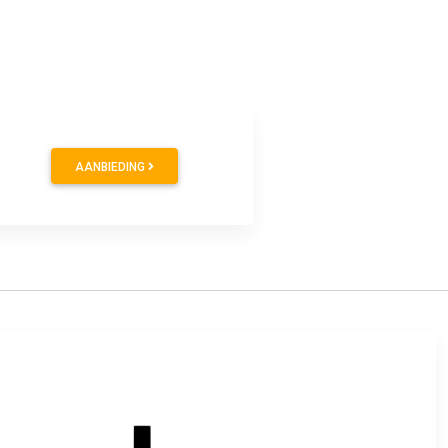
AANBIEDING