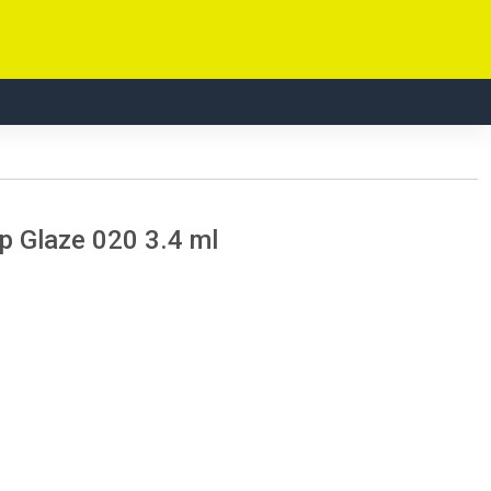
 Glaze 020 3.4 ml