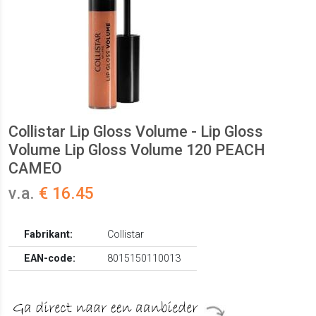
Collistar Lip Gloss Volume - Lip Gloss
Volume Lip Gloss Volume 120 PEACH
CAMEO
v.a.
€ 16.45
Fabrikant:
Collistar
EAN-code:
8015150110013