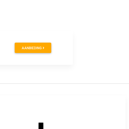
AANBIEDING