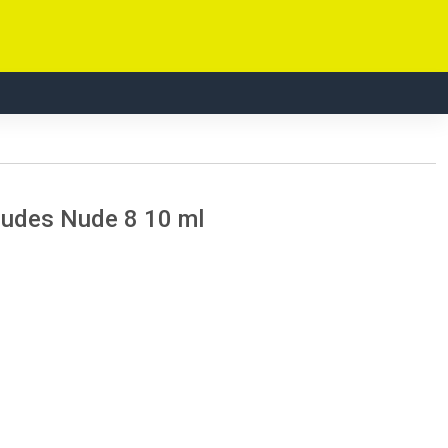
Nudes Nude 8 10 ml