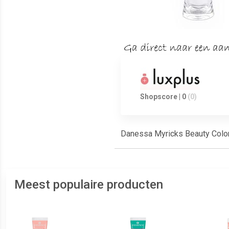
Shopscore | 0
(0)
Danessa Myricks Beauty Colo
Meest populaire producten