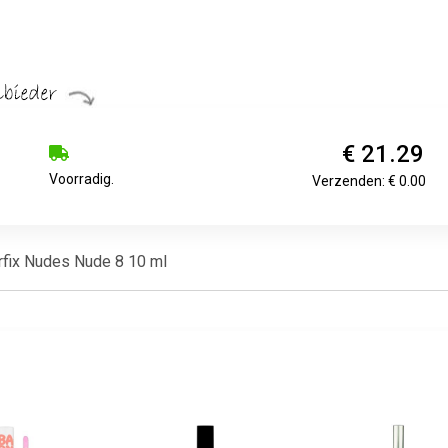
€ 21.29
Voorradig.
Verzenden: € 0.00
rfix Nudes Nude 8 10 ml