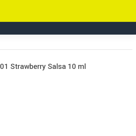
 01 Strawberry Salsa 10 ml