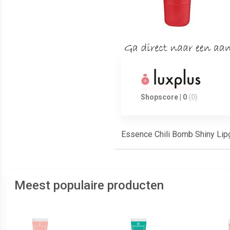
Shopscore | 0
(0)
Essence Chili Bomb Shiny Lip
Meest populaire producten