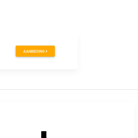
AANBIEDING