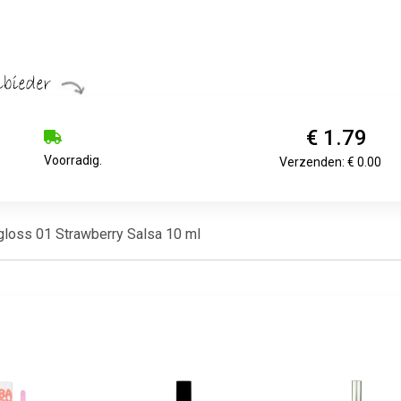
€ 1.79
Voorradig.
Verzenden: € 0.00
gloss 01 Strawberry Salsa 10 ml