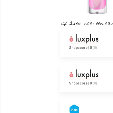
Shopscore | 0
(0)
Shopscore | 0
(0)