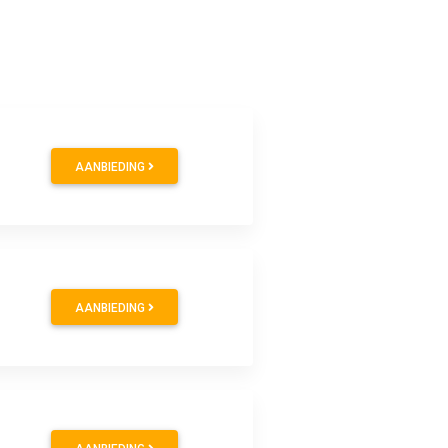
AANBIEDING
AANBIEDING