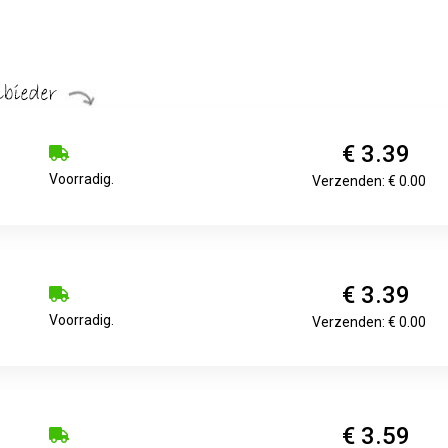
€ 3.39
Voorradig.
Verzenden: € 0.00
€ 3.39
Voorradig.
Verzenden: € 0.00
€ 3.59