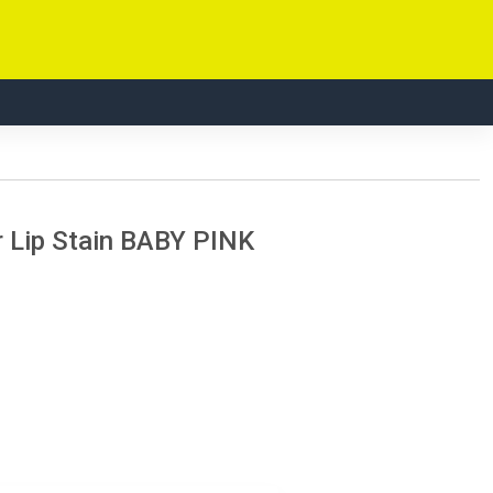
r Lip Stain BABY PINK