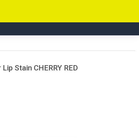
ur Lip Stain CHERRY RED