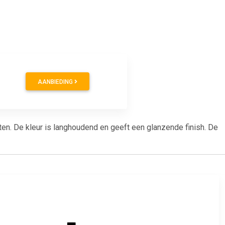
AANBIEDING
ten. De kleur is langhoudend en geeft een glanzende finish. De