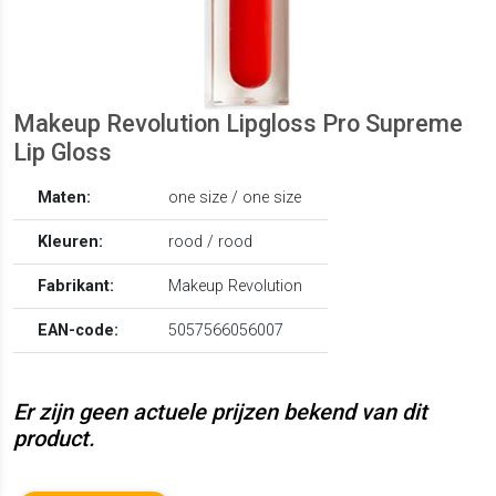
Makeup Revolution Lipgloss Pro Supreme
Lip Gloss
Maten:
one size / one size
Kleuren:
rood / rood
Fabrikant:
Makeup Revolution
EAN-code:
5057566056007
Er zijn geen actuele prijzen bekend van dit
product.