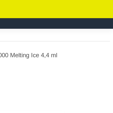
00 Melting Ice 4,4 ml