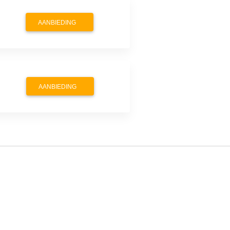
AANBIEDING
AANBIEDING