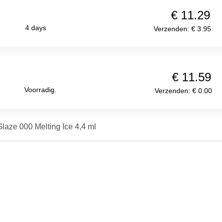
€ 11.29
4 days
Verzenden: € 3.95
€ 11.59
Voorradig.
Verzenden: € 0.00
laze 000 Melting Ice 4,4 ml