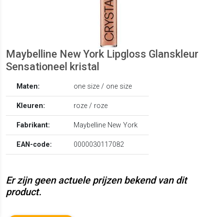
Maybelline New York Lipgloss Glanskleur
Sensationeel kristal
Maten:
one size / one size
Kleuren:
roze / roze
Fabrikant:
Maybelline New York
EAN-code:
0000030117082
Er zijn geen actuele prijzen bekend van dit
product.