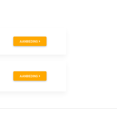
AANBIEDING
AANBIEDING