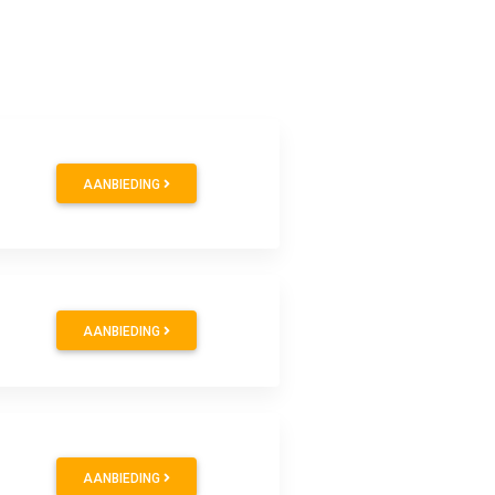
AANBIEDING
AANBIEDING
AANBIEDING