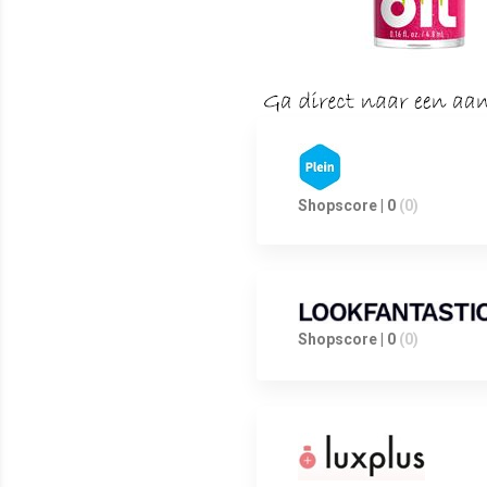
Shopscore | 0
(0)
Shopscore | 0
(0)