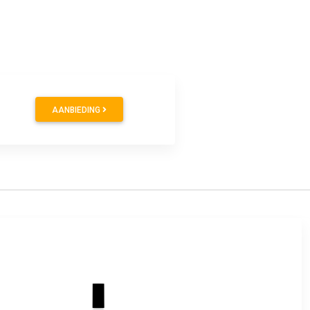
AANBIEDING