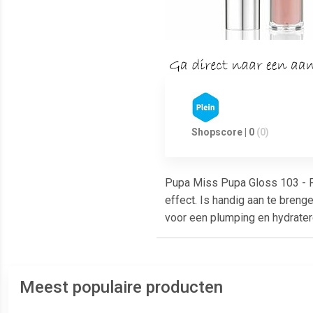
Shopscore | 0
(0)
Pupa Miss Pupa Gloss 103 - F
effect. Is handig aan te breng
voor een plumping en hydrater
Meest populaire producten