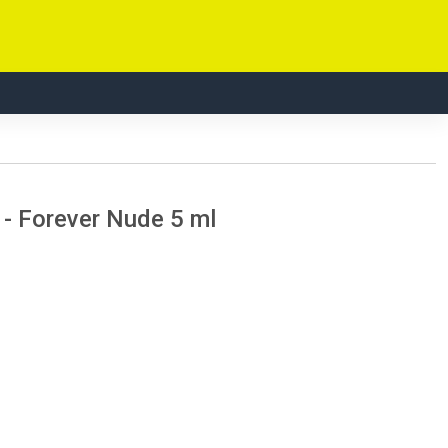
- Forever Nude 5 ml