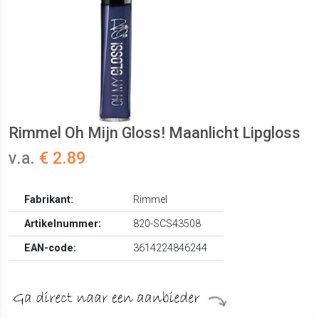
Rimmel Oh Mijn Gloss! Maanlicht Lipgloss
v.a.
€ 2.89
Fabrikant:
Rimmel
Artikelnummer:
820-SCS43508
EAN-code:
3614224846244