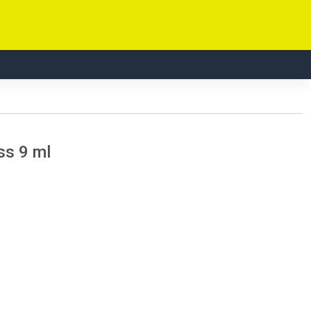
ss 9 ml