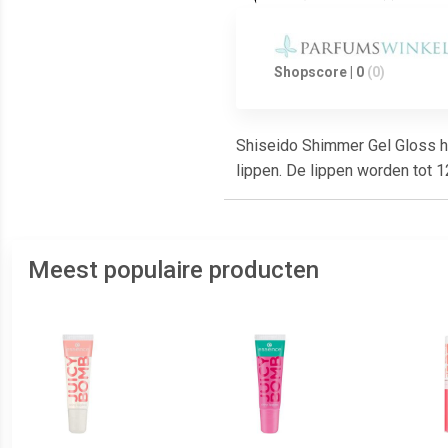
Shopscore | 0
(0)
Shiseido Shimmer Gel Gloss he
lippen. De lippen worden tot 
Meest populaire producten