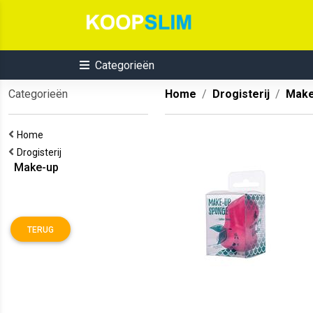
Categorieën
Categorieën
Home
Drogisterij
Make
Home
Drogisterij
Make-up
TERUG