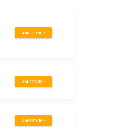
AANBIEDING
AANBIEDING
AANBIEDING