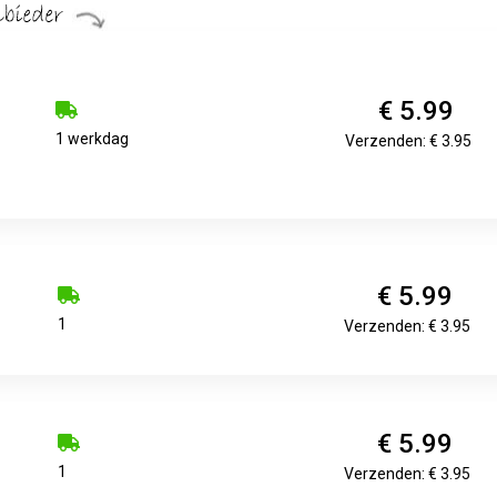
€ 5.99
1 werkdag
Verzenden: € 3.95
€ 5.99
1
Verzenden: € 3.95
€ 5.99
1
Verzenden: € 3.95