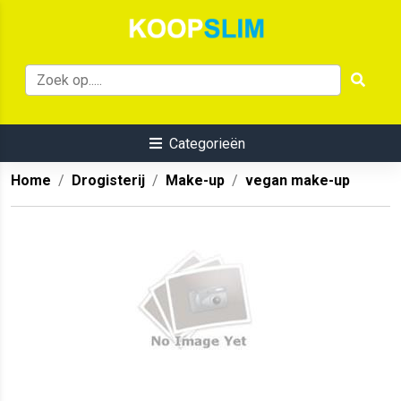
Categorieën
Home
Drogisterij
Make-up
vegan make-up