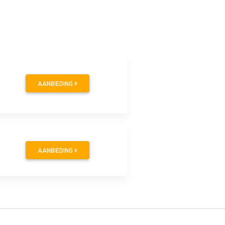
AANBIEDING
AANBIEDING