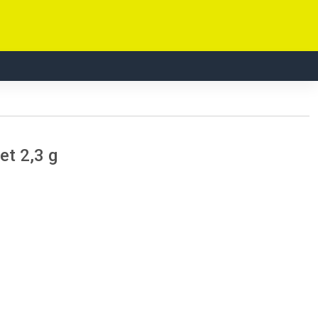
et 2,3 g