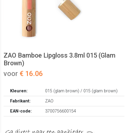
ZAO Bamboe Lipgloss 3.8ml 015 (Glam
Brown)
voor
€ 16.06
Kleuren:
015 (glam brown) / 015 (glam brown)
Fabrikant:
ZAO
EAN-code:
3700756600154