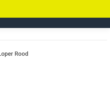
Loper Rood