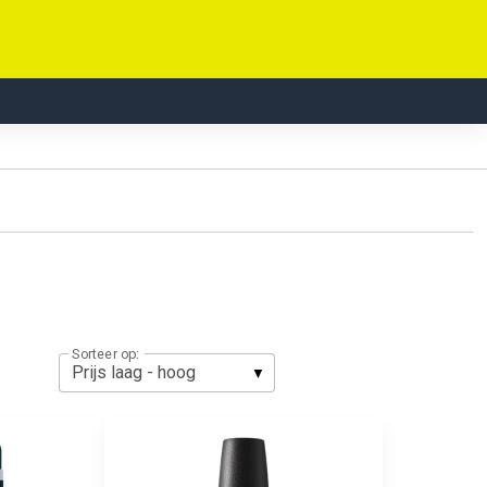
Sorteer op: