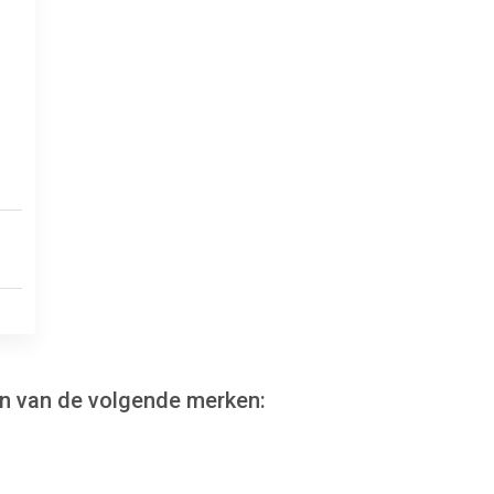
en van de volgende merken: