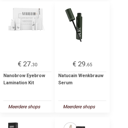
€ 27.
€ 29.
30
65
Nanobrow Eyebrow
Natucain Wenkbrauw
Lamination Kit
Serum
Meerdere shops
Meerdere shops