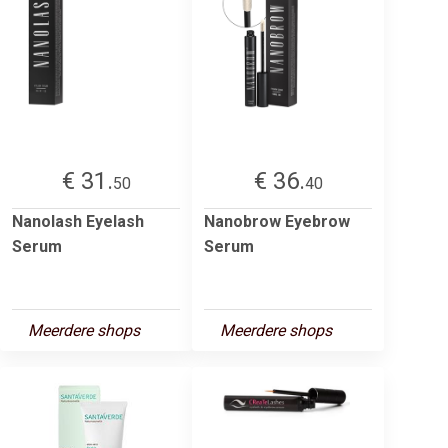
€ 31.
€ 36.
50
40
Nanolash Eyelash
Nanobrow Eyebrow
Serum
Serum
Meerdere shops
Meerdere shops