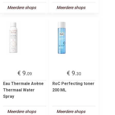
Meerdere shops
Meerdere shops
€ 9.
€ 9.
09
30
Eau Thermale Avène
RoC Perfecting toner
Thermaal Water
200 ML
Spray
Meerdere shops
Meerdere shops