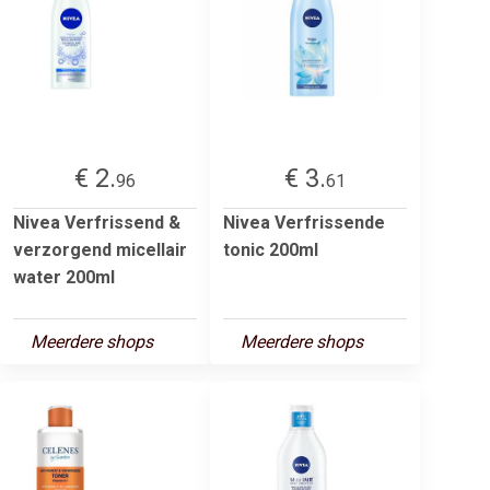
€ 2.
€ 3.
96
61
Nivea Verfrissend &
Nivea Verfrissende
verzorgend micellair
tonic 200ml
water 200ml
Meerdere shops
Meerdere shops