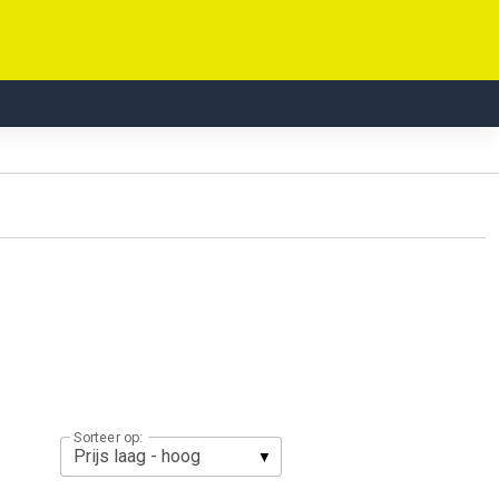
Sorteer op: