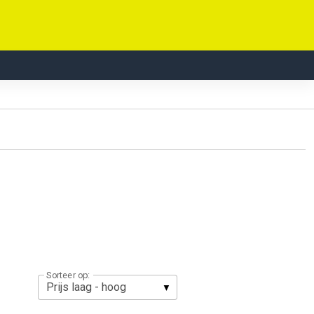
Sorteer op: